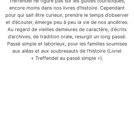
Treffendel ne figure pas sur les guides touristiques,
encore moins dans nos livres d’histoire. Cependant
pour qui sait être curieux, prendre le temps d’observer
et d’écouter, émerge peu à peu la vie de nos ancêtres.
Au regard de vieilles demeures de caractère, d’écrits
d’archives, de tradition orale, resurgit un long passé.
Passé simple et laborieux, pour les familles soumises
aux aléas et aux soubresauts de l’histoire (Livret
« Treffendel au passé simple »).