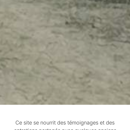
Ce site se nourrit des témoignages et des