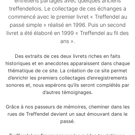
entretiens partagés avec quelques anciens
treffendellois. Le collectage de ces échanges a
commencé avec le premier livret « Treffendel au
passé simple » réalisé en 1996. Puis un second
livret a été élaboré en 1999 « Treffendel au fil des
ans ».
Des extraits de ces deux livrets riches en faits
historiques et en anecdotes apparaissent dans chaque
thématique de ce site. La création de ce site permet
d’enrichir les premiers collectages d’enregistrements
sonores et, nous espérons qu’ils seront complétés par
d’autres témoignages.
Grâce à nos passeurs de mémoires, cheminer dans les
rues de Treffendel devient un saut émouvant dans le
passé.